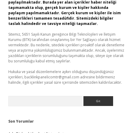
paylaşılmaktadır. Burada yer alan içerikler haber niteliği
taşımamakta olup, gerçek kurum ve kişiler hakkında
paylaşım yapılmamaktadır. Gerçek kurum ve kişiler ile isim
benzerlikleri tamamen tesadüfidir. Sitemizdeki bilgiler
taslak halindedir ve tavsiye niteliği taşımazlar.
Sitemiz, 5651 Sayılı Kanun gereğince Bilgi Teknolojileri ve İletişim
Kurumu (BTK) tarafından onaylanmış bir Yer Sağlayıcı olarak hizmet
vermektedir. Bu nedenle, sitedeki içerikleri proaktif olarak denetleme
veya araştırma yükümlülüğümüz bulunmamaktadır. Ancak, üyelerimiz
yazdıkları içeriklerin sorumluluğunu taşımakta olup, siteye üye olarak
bu sorumluluğu kabul etmiş sayılırlar.
Hukuka ve yasal düzenlemelere aykırı olduğunu düşündüğünüz
içerikleri,
backlinkpanelicomtr@gmail.com
adresine bildirmeniz
halinde, ilgili içerikler yasal süre içerisinde sitemizden kaldırılacaktır.
Arama
Son Yorumlar