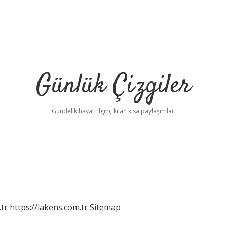
Günlük Çizgiler
Gündelik hayatı ilginç kılan kısa paylaşımlar.
tr
https://lakens.com.tr
Sitemap