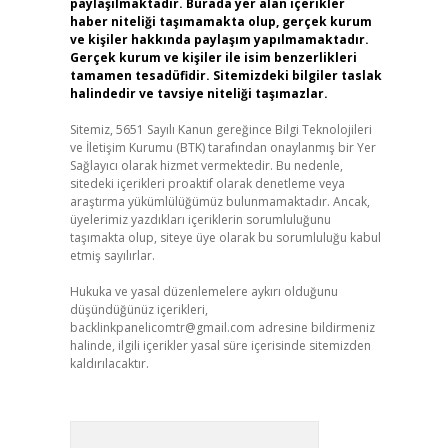
paylaşılmaktadır. Burada yer alan içerikler
haber niteliği taşımamakta olup, gerçek kurum
ve kişiler hakkında paylaşım yapılmamaktadır.
Gerçek kurum ve kişiler ile isim benzerlikleri
tamamen tesadüfidir. Sitemizdeki bilgiler taslak
halindedir ve tavsiye niteliği taşımazlar.
Sitemiz, 5651 Sayılı Kanun gereğince Bilgi Teknolojileri
ve İletişim Kurumu (BTK) tarafından onaylanmış bir Yer
Sağlayıcı olarak hizmet vermektedir. Bu nedenle,
sitedeki içerikleri proaktif olarak denetleme veya
araştırma yükümlülüğümüz bulunmamaktadır. Ancak,
üyelerimiz yazdıkları içeriklerin sorumluluğunu
taşımakta olup, siteye üye olarak bu sorumluluğu kabul
etmiş sayılırlar.
Hukuka ve yasal düzenlemelere aykırı olduğunu
düşündüğünüz içerikleri,
backlinkpanelicomtr@gmail.com
adresine bildirmeniz
halinde, ilgili içerikler yasal süre içerisinde sitemizden
kaldırılacaktır.
Arama