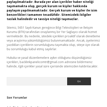
paylaşılmaktadır. Burada yer alan içerikler haber niteliği
taşımamakta olup, gerçek kurum ve kişiler hakkında
paylaşım yapılmamaktadır. Gerçek kurum ve kişiler ile isim
benzerlikleri tamamen tesadüfidir. Sitemizdeki bilgiler
taslak halindedir ve tavsiye niteliği taşımazlar.
Sitemiz, 5651 Sayılı Kanun gereğince Bilgi Teknolojileri ve İletişim
Kurumu (BTK) tarafından onaylanmış bir Yer Sağlayıcı olarak hizmet
vermektedir. Bu nedenle, sitedeki içerikleri proaktif olarak denetleme
veya araştırma yükümlülüğümüz bulunmamaktadır. Ancak, üyelerimiz
yazdıkları içeriklerin sorumluluğunu taşımakta olup, siteye üye olarak
bu sorumluluğu kabul etmiş sayılırlar.
Hukuka ve yasal düzenlemelere aykırı olduğunu düşündüğünüz
içerikleri,
backlinkpanelicomtr@gmail.com
adresine bildirmeniz
halinde, ilgili içerikler yasal süre içerisinde sitemizden kaldırılacaktır.
Arama
Son Yorumlar