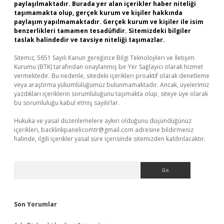
paylaşılmaktadır. Burada yer alan içerikler haber niteliği
taşımamakta olup, gerçek kurum ve kişiler hakkında
paylaşım yapılmamaktadır. Gerçek kurum ve kişiler ile isim
benzerlikleri tamamen tesadüfidir. Sitemizdeki bilgiler
taslak halindedir ve tavsiye niteliği taşımazlar.
Sitemiz, 5651 Sayılı Kanun gereğince Bilgi Teknolojileri ve İletişim
Kurumu (BTK) tarafından onaylanmış bir Yer Sağlayıcı olarak hizmet
vermektedir. Bu nedenle, sitedeki içerikleri proaktif olarak denetleme
veya araştırma yükümlülüğümüz bulunmamaktadır. Ancak, üyelerimiz
yazdıkları içeriklerin sorumluluğunu taşımakta olup, siteye üye olarak
bu sorumluluğu kabul etmiş sayılırlar.
Hukuka ve yasal düzenlemelere aykırı olduğunu düşündüğünüz
içerikleri,
backlinkpanelicomtr@gmail.com
adresine bildirmeniz
halinde, ilgili içerikler yasal süre içerisinde sitemizden kaldırılacaktır.
Arama
Son Yorumlar