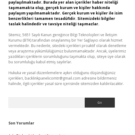
paylaşılmaktadır. Burada yer alan içerikler haber niteliği
taşımamakta olup, gerçek kurum ve kişiler hakkında
paylaşım yapılmamaktadır. Gerçek kurum ve kişiler ile isim
benzerlikleri tamamen tesadüfidir. Sitemizdeki bilgiler
taslak halindedir ve tavsiye niteliği taşımazlar.
Sitemiz, 5651 Sayılı Kanun gereğince Bilgi Teknolojileri ve İletişim
Kurumu (BTK) tarafından onaylanmış bir Yer Sağlayıcı olarak hizmet
vermektedir. Bu nedenle, sitedeki içerikleri proaktif olarak denetleme
veya araştırma yükümlülüğümüz bulunmamaktadır. Ancak, üyelerimiz
yazdıkları içeriklerin sorumluluğunu taşımakta olup, siteye üye olarak
bu sorumluluğu kabul etmiş sayılırlar.
Hukuka ve yasal düzenlemelere aykırı olduğunu düşündüğünüz
içerikleri,
backlinkpanelicomtr@gmail.com
adresine bildirmeniz
halinde, ilgili içerikler yasal süre içerisinde sitemizden kaldırılacaktır.
Arama
Son Yorumlar