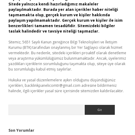
Sitede yalnızca kendi hazırladığımız makaleler
paylaşılmaktadır. Burada yer alan içerikler haber niteliği
taşımamakta olup, gerçek kurum ve kişiler hakkında
paylaşım yapılmamaktadır. Gerçek kurum ve kişiler ile isim
benzerlikleri tamamen tesadüfidir. Sitemizdeki bilgiler
taslak halindedir ve tavsiye niteliği taşımazlar.
Sitemiz, 5651 Sayılı Kanun gereğince Bilgi Teknolojileri ve İletişim
Kurumu (BTK) tarafından onaylanmış bir Yer Sağlayıcı olarak hizmet
vermektedir. Bu nedenle, sitedeki içerikleri proaktif olarak denetleme
veya araştırma yükümlülüğümüz bulunmamaktadır. Ancak, üyelerimiz
yazdıkları içeriklerin sorumluluğunu taşımakta olup, siteye üye olarak
bu sorumluluğu kabul etmiş sayılırlar.
Hukuka ve yasal düzenlemelere aykırı olduğunu düşündüğünüz
içerikleri,
backlinkpanelicomtr@gmail.com
adresine bildirmeniz
halinde, ilgili içerikler yasal süre içerisinde sitemizden kaldırılacaktır.
Arama
Son Yorumlar