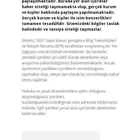
paylaşılmaktadır. Burada yer alan içerikler
haber niteliği taşımamakta olup, gerçek kurum
ve kişiler hakkında paylaşım yapılmamaktadır.
Gerçek kurum ve kişiler ile isim benzerlikleri
tamamen tesadüfidir. Sitemizdeki bilgiler taslak
halindedir ve tavsiye niteliği taşımazlar.
Sitemiz, 5651 Sayılı Kanun gereğince Bilgi Teknolojileri
ve İletişim Kurumu (BTK) tarafından onaylanmış bir Yer
Sağlayıcı olarak hizmet vermektedir. Bu nedenle,
sitedeki içerikleri proaktif olarak denetleme veya
araştırma yükümlülüğümüz bulunmamaktadır. Ancak,
üyelerimiz yazdıkları içeriklerin sorumluluğunu
taşımakta olup, siteye üye olarak bu sorumluluğu kabul
etmiş sayılırlar.
Hukuka ve yasal düzenlemelere aykırı olduğunu
düşündüğünüz içerikleri,
backlinkpanelicomtr@gmail.com
adresine bildirmeniz
halinde, ilgili içerikler yasal süre içerisinde sitemizden
kaldırılacaktır.
Arama