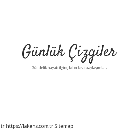
Günlük Çizgiler
Gündelik hayatı ilginç kılan kısa paylaşımlar.
tr
https://lakens.com.tr
Sitemap