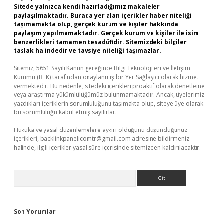
Sitede yalnızca kendi hazırladığımız makaleler
paylaşılmaktadır. Burada yer alan içerikler haber niteliği
taşımamakta olup, gerçek kurum ve kişiler hakkında
paylaşım yapılmamaktadır. Gerçek kurum ve kişiler ile isim
benzerlikleri tamamen tesadüfidir. Sitemizdeki bilgiler
taslak halindedir ve tavsiye niteliği taşımazlar.
Sitemiz, 5651 Sayılı Kanun gereğince Bilgi Teknolojileri ve İletişim
Kurumu (BTK) tarafından onaylanmış bir Yer Sağlayıcı olarak hizmet
vermektedir. Bu nedenle, sitedeki içerikleri proaktif olarak denetleme
veya araştırma yükümlülüğümüz bulunmamaktadır. Ancak, üyelerimiz
yazdıkları içeriklerin sorumluluğunu taşımakta olup, siteye üye olarak
bu sorumluluğu kabul etmiş sayılırlar.
Hukuka ve yasal düzenlemelere aykırı olduğunu düşündüğünüz
içerikleri,
backlinkpanelicomtr@gmail.com
adresine bildirmeniz
halinde, ilgili içerikler yasal süre içerisinde sitemizden kaldırılacaktır.
Arama
Son Yorumlar