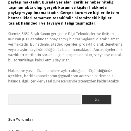
paylaşılmaktadır. Burada yer alan içerikler haber niteliği
taşımamakta olup, gerçek kurum ve kişiler hakkında
paylaşım yapılmamaktadır. Gerçek kurum ve kişiler ile isim
benzerlikleri tamamen tesadüfidir. Sitemizdeki bilgiler
taslak halindedir ve tavsiye niteliği taşımazlar.
Sitemiz, 5651 Sayılı Kanun gereğince Bilgi Teknolojileri ve İletişim
Kurumu (BTK) tarafından onaylanmış bir Yer Sağlayıcı olarak hizmet
vermektedir. Bu nedenle, sitedeki içerikleri proaktif olarak denetleme
veya araştırma yükümlülüğümüz bulunmamaktadır. Ancak, üyelerimiz
yazdıkları içeriklerin sorumluluğunu taşımakta olup, siteye üye olarak
bu sorumluluğu kabul etmiş sayılırlar.
Hukuka ve yasal düzenlemelere aykırı olduğunu düşündüğünüz
içerikleri,
backlinkpanelicomtr@gmail.com
adresine bildirmeniz
halinde, ilgili içerikler yasal süre içerisinde sitemizden kaldırılacaktır.
Arama
Son Yorumlar