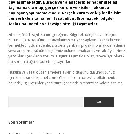
paylaşılmaktadır. Burada yer alan içerikler haber niteliği
taşımamakta olup, gerçek kurum ve kişiler hakkında
paylaşım yapılmamaktadır. Gerçek kurum ve kişiler ile isim
benzerlikleri tamamen tesadüfidir. Sitemizdeki bilgiler
taslak halindedir ve tavsiye niteliği taşımazlar.
Sitemiz, 5651 Sayılı Kanun gereğince Bilgi Teknolojileri ve İletişim
Kurumu (BTK) tarafından onaylanmış bir Yer Sağlayıcı olarak hizmet
vermektedir. Bu nedenle, sitedeki içerikleri proaktif olarak denetleme
veya araştırma yükümlülüğümüz bulunmamaktadır. Ancak, üyelerimiz
yazdıkları içeriklerin sorumluluğunu taşımakta olup, siteye üye olarak
bu sorumluluğu kabul etmiş sayılırlar.
Hukuka ve yasal düzenlemelere aykırı olduğunu düşündüğünüz
içerikleri,
backlinkpanelicomtr@gmail.com
adresine bildirmeniz
halinde, ilgili içerikler yasal süre içerisinde sitemizden kaldırılacaktır.
Arama
Son Yorumlar