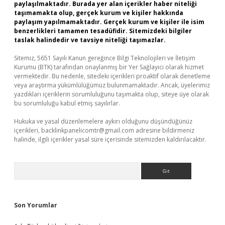
paylaşılmaktadır. Burada yer alan içerikler haber niteliği
taşımamakta olup, gerçek kurum ve kişiler hakkında
paylaşım yapılmamaktadır. Gerçek kurum ve kişiler ile isim
benzerlikleri tamamen tesadüfidir. Sitemizdeki bilgiler
taslak halindedir ve tavsiye niteliği taşımazlar.
Sitemiz, 5651 Sayılı Kanun gereğince Bilgi Teknolojileri ve İletişim
Kurumu (BTK) tarafından onaylanmış bir Yer Sağlayıcı olarak hizmet
vermektedir. Bu nedenle, sitedeki içerikleri proaktif olarak denetleme
veya araştırma yükümlülüğümüz bulunmamaktadır. Ancak, üyelerimiz
yazdıkları içeriklerin sorumluluğunu taşımakta olup, siteye üye olarak
bu sorumluluğu kabul etmiş sayılırlar.
Hukuka ve yasal düzenlemelere aykırı olduğunu düşündüğünüz
içerikleri,
backlinkpanelicomtr@gmail.com
adresine bildirmeniz
halinde, ilgili içerikler yasal süre içerisinde sitemizden kaldırılacaktır.
Arama
Son Yorumlar