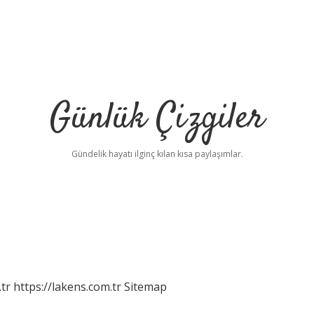
Günlük Çizgiler
Gündelik hayatı ilginç kılan kısa paylaşımlar.
tr
https://lakens.com.tr
Sitemap