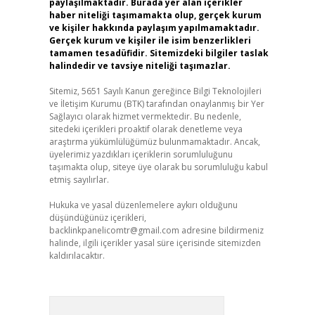
paylaşılmaktadır. Burada yer alan içerikler
haber niteliği taşımamakta olup, gerçek kurum
ve kişiler hakkında paylaşım yapılmamaktadır.
Gerçek kurum ve kişiler ile isim benzerlikleri
tamamen tesadüfidir. Sitemizdeki bilgiler taslak
halindedir ve tavsiye niteliği taşımazlar.
Sitemiz, 5651 Sayılı Kanun gereğince Bilgi Teknolojileri
ve İletişim Kurumu (BTK) tarafından onaylanmış bir Yer
Sağlayıcı olarak hizmet vermektedir. Bu nedenle,
sitedeki içerikleri proaktif olarak denetleme veya
araştırma yükümlülüğümüz bulunmamaktadır. Ancak,
üyelerimiz yazdıkları içeriklerin sorumluluğunu
taşımakta olup, siteye üye olarak bu sorumluluğu kabul
etmiş sayılırlar.
Hukuka ve yasal düzenlemelere aykırı olduğunu
düşündüğünüz içerikleri,
backlinkpanelicomtr@gmail.com
adresine bildirmeniz
halinde, ilgili içerikler yasal süre içerisinde sitemizden
kaldırılacaktır.
Arama