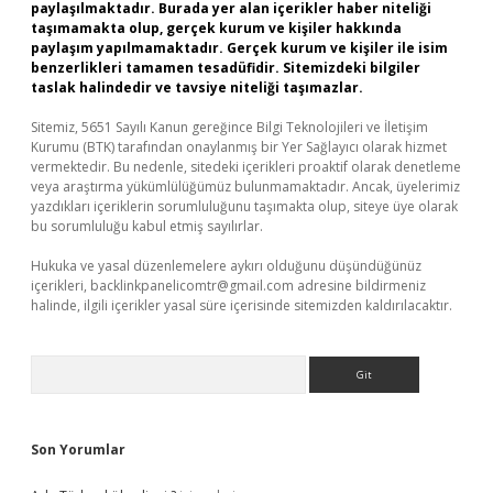
paylaşılmaktadır. Burada yer alan içerikler haber niteliği
taşımamakta olup, gerçek kurum ve kişiler hakkında
paylaşım yapılmamaktadır. Gerçek kurum ve kişiler ile isim
benzerlikleri tamamen tesadüfidir. Sitemizdeki bilgiler
taslak halindedir ve tavsiye niteliği taşımazlar.
Sitemiz, 5651 Sayılı Kanun gereğince Bilgi Teknolojileri ve İletişim
Kurumu (BTK) tarafından onaylanmış bir Yer Sağlayıcı olarak hizmet
vermektedir. Bu nedenle, sitedeki içerikleri proaktif olarak denetleme
veya araştırma yükümlülüğümüz bulunmamaktadır. Ancak, üyelerimiz
yazdıkları içeriklerin sorumluluğunu taşımakta olup, siteye üye olarak
bu sorumluluğu kabul etmiş sayılırlar.
Hukuka ve yasal düzenlemelere aykırı olduğunu düşündüğünüz
içerikleri,
backlinkpanelicomtr@gmail.com
adresine bildirmeniz
halinde, ilgili içerikler yasal süre içerisinde sitemizden kaldırılacaktır.
Arama
Son Yorumlar