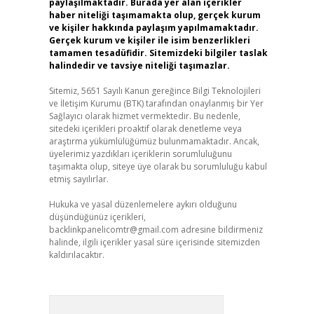
paylaşılmaktadır. Burada yer alan içerikler
haber niteliği taşımamakta olup, gerçek kurum
ve kişiler hakkında paylaşım yapılmamaktadır.
Gerçek kurum ve kişiler ile isim benzerlikleri
tamamen tesadüfidir. Sitemizdeki bilgiler taslak
halindedir ve tavsiye niteliği taşımazlar.
Sitemiz, 5651 Sayılı Kanun gereğince Bilgi Teknolojileri
ve İletişim Kurumu (BTK) tarafından onaylanmış bir Yer
Sağlayıcı olarak hizmet vermektedir. Bu nedenle,
sitedeki içerikleri proaktif olarak denetleme veya
araştırma yükümlülüğümüz bulunmamaktadır. Ancak,
üyelerimiz yazdıkları içeriklerin sorumluluğunu
taşımakta olup, siteye üye olarak bu sorumluluğu kabul
etmiş sayılırlar.
Hukuka ve yasal düzenlemelere aykırı olduğunu
düşündüğünüz içerikleri,
backlinkpanelicomtr@gmail.com
adresine bildirmeniz
halinde, ilgili içerikler yasal süre içerisinde sitemizden
kaldırılacaktır.
Arama