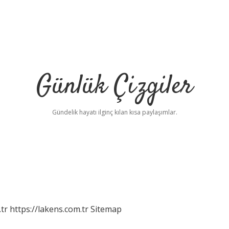
Günlük Çizgiler
Gündelik hayatı ilginç kılan kısa paylaşımlar.
tr
https://lakens.com.tr
Sitemap