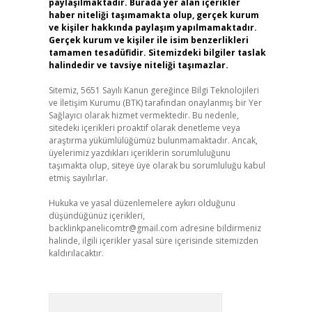
paylaşılmaktadır. Burada yer alan içerikler
haber niteliği taşımamakta olup, gerçek kurum
ve kişiler hakkında paylaşım yapılmamaktadır.
Gerçek kurum ve kişiler ile isim benzerlikleri
tamamen tesadüfidir. Sitemizdeki bilgiler taslak
halindedir ve tavsiye niteliği taşımazlar.
Sitemiz, 5651 Sayılı Kanun gereğince Bilgi Teknolojileri
ve İletişim Kurumu (BTK) tarafından onaylanmış bir Yer
Sağlayıcı olarak hizmet vermektedir. Bu nedenle,
sitedeki içerikleri proaktif olarak denetleme veya
araştırma yükümlülüğümüz bulunmamaktadır. Ancak,
üyelerimiz yazdıkları içeriklerin sorumluluğunu
taşımakta olup, siteye üye olarak bu sorumluluğu kabul
etmiş sayılırlar.
Hukuka ve yasal düzenlemelere aykırı olduğunu
düşündüğünüz içerikleri,
backlinkpanelicomtr@gmail.com
adresine bildirmeniz
halinde, ilgili içerikler yasal süre içerisinde sitemizden
kaldırılacaktır.
Arama