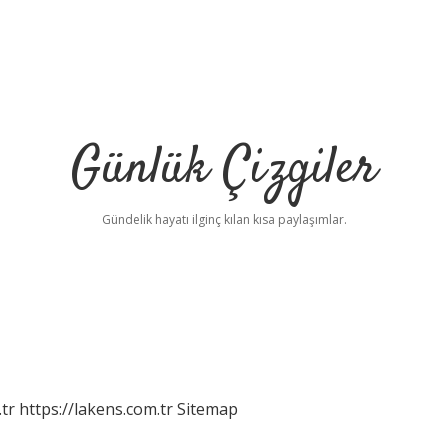
Günlük Çizgiler
Gündelik hayatı ilginç kılan kısa paylaşımlar.
tr
https://lakens.com.tr
Sitemap