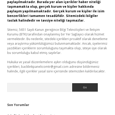
paylaşılmaktadır. Burada yer alan içerikler haber niteliği
taşımamakta olup, gerçek kurum ve kişiler hakkında
paylaşım yapılmamaktadır. Gerçek kurum ve kişiler ile isim
benzerlikleri tamamen tesadüfidir. Sitemizdeki bilgiler
taslak halindedir ve tavsiye niteliği taşımazlar.
Sitemiz, 5651 Sayılı Kanun gereğince Bilgi Teknolojileri ve İletişim
Kurumu (BTK) tarafından onaylanmış bir Yer Sağlayıcı olarak hizmet
vermektedir. Bu nedenle, sitedeki içerikleri proaktif olarak denetleme
veya araştırma yükümlülüğümüz bulunmamaktadır. Ancak, üyelerimiz
yazdıkları içeriklerin sorumluluğunu taşımakta olup, siteye üye olarak
bu sorumluluğu kabul etmiş sayılırlar.
Hukuka ve yasal düzenlemelere aykırı olduğunu düşündüğünüz
içerikleri,
backlinkpanelicomtr@gmail.com
adresine bildirmeniz
halinde, ilgili içerikler yasal süre içerisinde sitemizden kaldırılacaktır.
Arama
Son Yorumlar