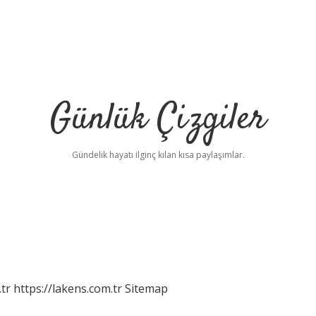
Günlük Çizgiler
Gündelik hayatı ilginç kılan kısa paylaşımlar.
tr
https://lakens.com.tr
Sitemap