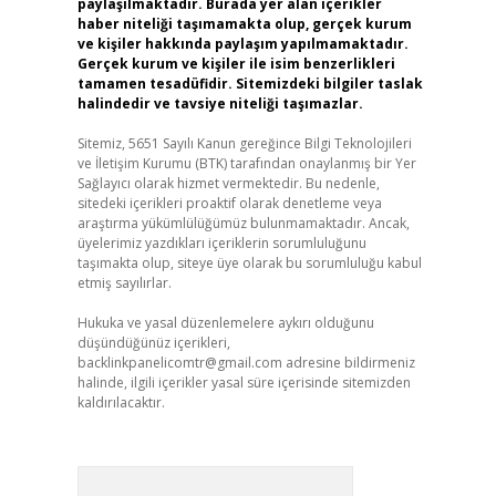
paylaşılmaktadır. Burada yer alan içerikler
haber niteliği taşımamakta olup, gerçek kurum
ve kişiler hakkında paylaşım yapılmamaktadır.
Gerçek kurum ve kişiler ile isim benzerlikleri
tamamen tesadüfidir. Sitemizdeki bilgiler taslak
halindedir ve tavsiye niteliği taşımazlar.
Sitemiz, 5651 Sayılı Kanun gereğince Bilgi Teknolojileri
ve İletişim Kurumu (BTK) tarafından onaylanmış bir Yer
Sağlayıcı olarak hizmet vermektedir. Bu nedenle,
sitedeki içerikleri proaktif olarak denetleme veya
araştırma yükümlülüğümüz bulunmamaktadır. Ancak,
üyelerimiz yazdıkları içeriklerin sorumluluğunu
taşımakta olup, siteye üye olarak bu sorumluluğu kabul
etmiş sayılırlar.
Hukuka ve yasal düzenlemelere aykırı olduğunu
düşündüğünüz içerikleri,
backlinkpanelicomtr@gmail.com
adresine bildirmeniz
halinde, ilgili içerikler yasal süre içerisinde sitemizden
kaldırılacaktır.
Arama