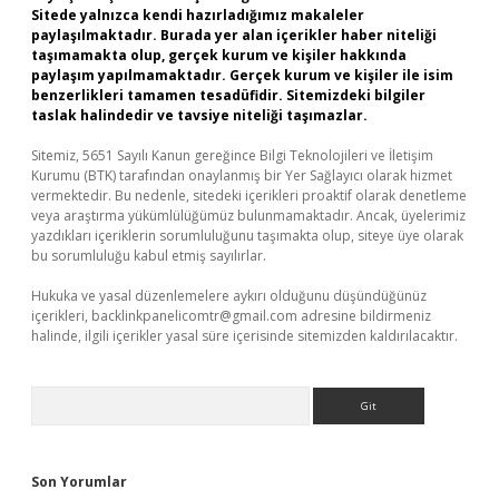
Sitede yalnızca kendi hazırladığımız makaleler
paylaşılmaktadır. Burada yer alan içerikler haber niteliği
taşımamakta olup, gerçek kurum ve kişiler hakkında
paylaşım yapılmamaktadır. Gerçek kurum ve kişiler ile isim
benzerlikleri tamamen tesadüfidir. Sitemizdeki bilgiler
taslak halindedir ve tavsiye niteliği taşımazlar.
Sitemiz, 5651 Sayılı Kanun gereğince Bilgi Teknolojileri ve İletişim
Kurumu (BTK) tarafından onaylanmış bir Yer Sağlayıcı olarak hizmet
vermektedir. Bu nedenle, sitedeki içerikleri proaktif olarak denetleme
veya araştırma yükümlülüğümüz bulunmamaktadır. Ancak, üyelerimiz
yazdıkları içeriklerin sorumluluğunu taşımakta olup, siteye üye olarak
bu sorumluluğu kabul etmiş sayılırlar.
Hukuka ve yasal düzenlemelere aykırı olduğunu düşündüğünüz
içerikleri,
backlinkpanelicomtr@gmail.com
adresine bildirmeniz
halinde, ilgili içerikler yasal süre içerisinde sitemizden kaldırılacaktır.
Arama
Son Yorumlar