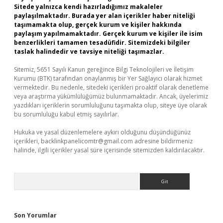
Sitede yalnızca kendi hazırladığımız makaleler
paylaşılmaktadır. Burada yer alan içerikler haber niteliği
taşımamakta olup, gerçek kurum ve kişiler hakkında
paylaşım yapılmamaktadır. Gerçek kurum ve kişiler ile isim
benzerlikleri tamamen tesadüfidir. Sitemizdeki bilgiler
taslak halindedir ve tavsiye niteliği taşımazlar.
Sitemiz, 5651 Sayılı Kanun gereğince Bilgi Teknolojileri ve İletişim
Kurumu (BTK) tarafından onaylanmış bir Yer Sağlayıcı olarak hizmet
vermektedir. Bu nedenle, sitedeki içerikleri proaktif olarak denetleme
veya araştırma yükümlülüğümüz bulunmamaktadır. Ancak, üyelerimiz
yazdıkları içeriklerin sorumluluğunu taşımakta olup, siteye üye olarak
bu sorumluluğu kabul etmiş sayılırlar.
Hukuka ve yasal düzenlemelere aykırı olduğunu düşündüğünüz
içerikleri,
backlinkpanelicomtr@gmail.com
adresine bildirmeniz
halinde, ilgili içerikler yasal süre içerisinde sitemizden kaldırılacaktır.
Arama
Son Yorumlar