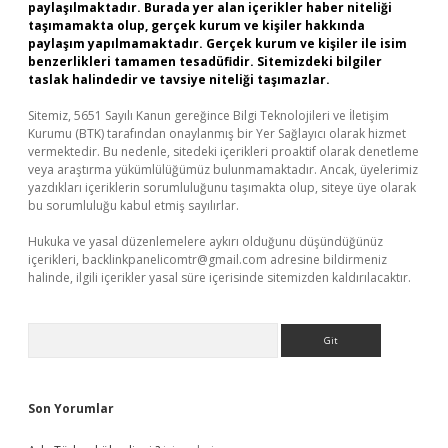
paylaşılmaktadır. Burada yer alan içerikler haber niteliği
taşımamakta olup, gerçek kurum ve kişiler hakkında
paylaşım yapılmamaktadır. Gerçek kurum ve kişiler ile isim
benzerlikleri tamamen tesadüfidir. Sitemizdeki bilgiler
taslak halindedir ve tavsiye niteliği taşımazlar.
Sitemiz, 5651 Sayılı Kanun gereğince Bilgi Teknolojileri ve İletişim
Kurumu (BTK) tarafından onaylanmış bir Yer Sağlayıcı olarak hizmet
vermektedir. Bu nedenle, sitedeki içerikleri proaktif olarak denetleme
veya araştırma yükümlülüğümüz bulunmamaktadır. Ancak, üyelerimiz
yazdıkları içeriklerin sorumluluğunu taşımakta olup, siteye üye olarak
bu sorumluluğu kabul etmiş sayılırlar.
Hukuka ve yasal düzenlemelere aykırı olduğunu düşündüğünüz
içerikleri,
backlinkpanelicomtr@gmail.com
adresine bildirmeniz
halinde, ilgili içerikler yasal süre içerisinde sitemizden kaldırılacaktır.
Arama
Son Yorumlar