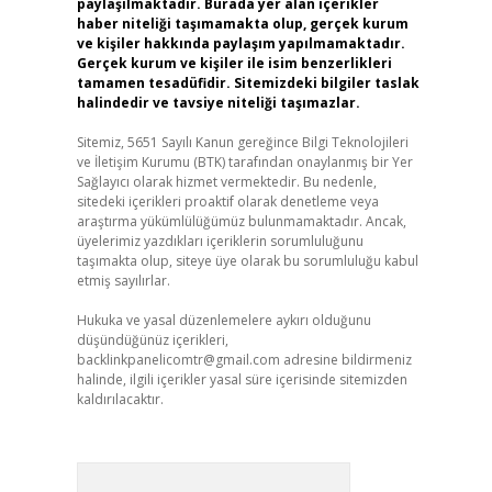
paylaşılmaktadır. Burada yer alan içerikler
haber niteliği taşımamakta olup, gerçek kurum
ve kişiler hakkında paylaşım yapılmamaktadır.
Gerçek kurum ve kişiler ile isim benzerlikleri
tamamen tesadüfidir. Sitemizdeki bilgiler taslak
halindedir ve tavsiye niteliği taşımazlar.
Sitemiz, 5651 Sayılı Kanun gereğince Bilgi Teknolojileri
ve İletişim Kurumu (BTK) tarafından onaylanmış bir Yer
Sağlayıcı olarak hizmet vermektedir. Bu nedenle,
sitedeki içerikleri proaktif olarak denetleme veya
araştırma yükümlülüğümüz bulunmamaktadır. Ancak,
üyelerimiz yazdıkları içeriklerin sorumluluğunu
taşımakta olup, siteye üye olarak bu sorumluluğu kabul
etmiş sayılırlar.
Hukuka ve yasal düzenlemelere aykırı olduğunu
düşündüğünüz içerikleri,
backlinkpanelicomtr@gmail.com
adresine bildirmeniz
halinde, ilgili içerikler yasal süre içerisinde sitemizden
kaldırılacaktır.
Arama