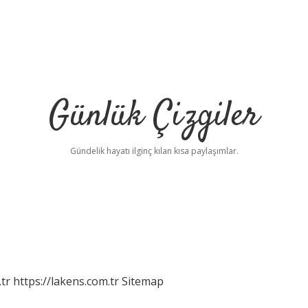
Günlük Çizgiler
Gündelik hayatı ilginç kılan kısa paylaşımlar.
tr
https://lakens.com.tr
Sitemap