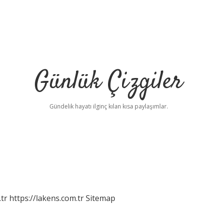
Günlük Çizgiler
Gündelik hayatı ilginç kılan kısa paylaşımlar.
tr
https://lakens.com.tr
Sitemap