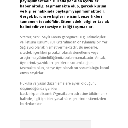
paylaşılmaktadır. Burada yer alan içerikler
haber niteliği taşımamakta olup, gerçek kurum
ve kişiler hakkında paylaşım yapılmamaktadır.
Gerçek kurum ve kişiler ile isim benzerlikleri
tamamen tesadüfidir. Sitemizdeki bilgiler taslak
halindedir ve tavsiye niteliği taşımazlar.
Sitemiz, 5651 Sayılı Kanun gereğince Bilgi Teknolojileri
ve İletişim Kurumu (BTK) tarafından onaylanmış bir Yer
Sağlayıcı olarak hizmet vermektedir. Bu nedenle,
sitedeki içerikleri proaktif olarak denetleme veya
araştırma yükümlülüğümüz bulunmamaktadır. Ancak,
üyelerimiz yazdıkları içeriklerin sorumluluğunu
taşımakta olup, siteye üye olarak bu sorumluluğu kabul
etmiş sayılırlar.
Hukuka ve yasal düzenlemelere aykırı olduğunu
düşündüğünüz içerikleri,
backlinkpanelicomtr@gmail.com
adresine bildirmeniz
halinde, ilgili içerikler yasal süre içerisinde sitemizden
kaldırılacaktır.
Arama