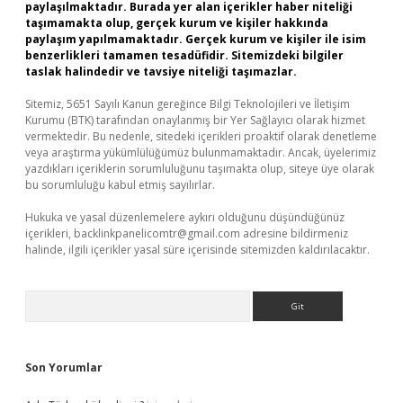
paylaşılmaktadır. Burada yer alan içerikler haber niteliği
taşımamakta olup, gerçek kurum ve kişiler hakkında
paylaşım yapılmamaktadır. Gerçek kurum ve kişiler ile isim
benzerlikleri tamamen tesadüfidir. Sitemizdeki bilgiler
taslak halindedir ve tavsiye niteliği taşımazlar.
Sitemiz, 5651 Sayılı Kanun gereğince Bilgi Teknolojileri ve İletişim
Kurumu (BTK) tarafından onaylanmış bir Yer Sağlayıcı olarak hizmet
vermektedir. Bu nedenle, sitedeki içerikleri proaktif olarak denetleme
veya araştırma yükümlülüğümüz bulunmamaktadır. Ancak, üyelerimiz
yazdıkları içeriklerin sorumluluğunu taşımakta olup, siteye üye olarak
bu sorumluluğu kabul etmiş sayılırlar.
Hukuka ve yasal düzenlemelere aykırı olduğunu düşündüğünüz
içerikleri,
backlinkpanelicomtr@gmail.com
adresine bildirmeniz
halinde, ilgili içerikler yasal süre içerisinde sitemizden kaldırılacaktır.
Arama
Son Yorumlar