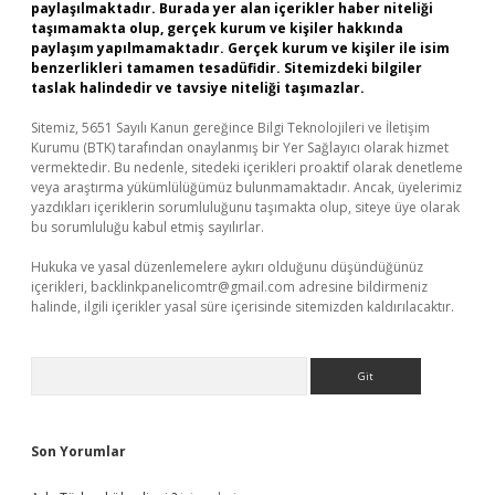
paylaşılmaktadır. Burada yer alan içerikler haber niteliği
taşımamakta olup, gerçek kurum ve kişiler hakkında
paylaşım yapılmamaktadır. Gerçek kurum ve kişiler ile isim
benzerlikleri tamamen tesadüfidir. Sitemizdeki bilgiler
taslak halindedir ve tavsiye niteliği taşımazlar.
Sitemiz, 5651 Sayılı Kanun gereğince Bilgi Teknolojileri ve İletişim
Kurumu (BTK) tarafından onaylanmış bir Yer Sağlayıcı olarak hizmet
vermektedir. Bu nedenle, sitedeki içerikleri proaktif olarak denetleme
veya araştırma yükümlülüğümüz bulunmamaktadır. Ancak, üyelerimiz
yazdıkları içeriklerin sorumluluğunu taşımakta olup, siteye üye olarak
bu sorumluluğu kabul etmiş sayılırlar.
Hukuka ve yasal düzenlemelere aykırı olduğunu düşündüğünüz
içerikleri,
backlinkpanelicomtr@gmail.com
adresine bildirmeniz
halinde, ilgili içerikler yasal süre içerisinde sitemizden kaldırılacaktır.
Arama
Son Yorumlar