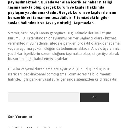
paylaşılmaktadır. Burada yer alan içerikler haber niteliği
taşımamakta olup, gerçek kurum ve kişiler hakkında
paylaşım yapılmamaktadır. Gerçek kurum ve kişiler ile isim
benzerlikleri tamamen tesadüfidir. Sitemizdeki bilgiler
taslak halindedir ve tavsiye niteliği taşımazlar.
Sitemiz, 5651 Sayılı Kanun gereğince Bilgi Teknolojileri ve İletişim
Kurumu (BTK) tarafından onaylanmış bir Yer Sağlayıcı olarak hizmet
vermektedir. Bu nedenle, sitedeki içerikleri proaktif olarak denetleme
veya araştırma yükümlülüğümüz bulunmamaktadır. Ancak, üyelerimiz
yazdıkları içeriklerin sorumluluğunu taşımakta olup, siteye üye olarak
bu sorumluluğu kabul etmiş sayılırlar.
Hukuka ve yasal düzenlemelere aykırı olduğunu düşündüğünüz
içerikleri,
backlinkpanelicomtr@gmail.com
adresine bildirmeniz
halinde, ilgili içerikler yasal süre içerisinde sitemizden kaldırılacaktır.
Arama
Son Yorumlar