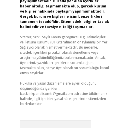
paylaşılmaktadır. Burada yer alan içerikler
haber niteliği taşımamakta olup, gerçek kurum
ve kişiler hakkında paylaşım yapılmamaktadır.
Gerçek kurum ve kişiler ile isim benzerlikleri
tamamen tesadüfidir. Sitemizdeki bilgiler taslak
halindedir ve tavsiye niteliği taşımazlar.
Sitemiz, 5651 Sayılı Kanun gereğince Bilgi Teknolojileri
ve İletişim Kurumu (BTK) tarafından onaylanmış bir Yer
Sağlayıcı olarak hizmet vermektedir. Bu nedenle,
sitedeki içerikleri proaktif olarak denetleme veya
araştırma yükümlülüğümüz bulunmamaktadır. Ancak,
üyelerimiz yazdıkları içeriklerin sorumluluğunu
taşımakta olup, siteye üye olarak bu sorumluluğu kabul
etmiş sayılırlar.
Hukuka ve yasal düzenlemelere aykırı olduğunu
düşündüğünüz içerikleri,
backlinkpanelicomtr@gmail.com
adresine bildirmeniz
halinde, ilgili içerikler yasal süre içerisinde sitemizden
kaldırılacaktır.
Arama