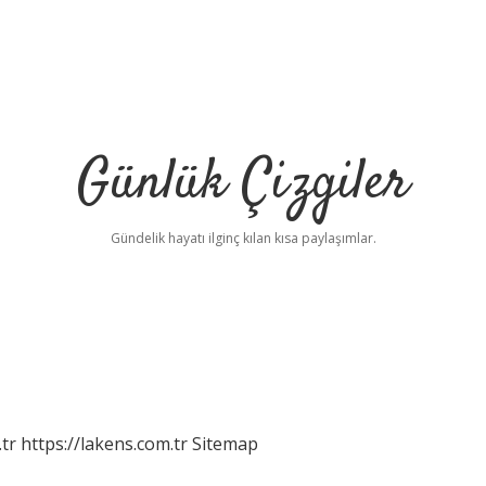
Günlük Çizgiler
Gündelik hayatı ilginç kılan kısa paylaşımlar.
tr
https://lakens.com.tr
Sitemap