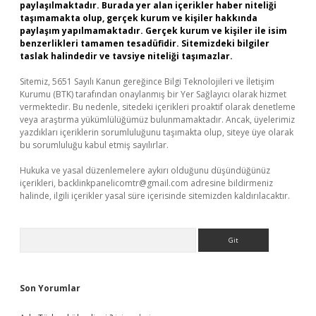
paylaşılmaktadır. Burada yer alan içerikler haber niteliği
taşımamakta olup, gerçek kurum ve kişiler hakkında
paylaşım yapılmamaktadır. Gerçek kurum ve kişiler ile isim
benzerlikleri tamamen tesadüfidir. Sitemizdeki bilgiler
taslak halindedir ve tavsiye niteliği taşımazlar.
Sitemiz, 5651 Sayılı Kanun gereğince Bilgi Teknolojileri ve İletişim
Kurumu (BTK) tarafından onaylanmış bir Yer Sağlayıcı olarak hizmet
vermektedir. Bu nedenle, sitedeki içerikleri proaktif olarak denetleme
veya araştırma yükümlülüğümüz bulunmamaktadır. Ancak, üyelerimiz
yazdıkları içeriklerin sorumluluğunu taşımakta olup, siteye üye olarak
bu sorumluluğu kabul etmiş sayılırlar.
Hukuka ve yasal düzenlemelere aykırı olduğunu düşündüğünüz
içerikleri,
backlinkpanelicomtr@gmail.com
adresine bildirmeniz
halinde, ilgili içerikler yasal süre içerisinde sitemizden kaldırılacaktır.
Arama
Son Yorumlar