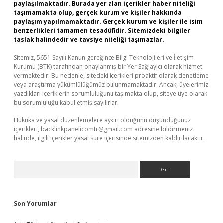
paylaşılmaktadır. Burada yer alan içerikler haber niteliği
taşımamakta olup, gerçek kurum ve kişiler hakkında
paylaşım yapılmamaktadır. Gerçek kurum ve kişiler ile isim
benzerlikleri tamamen tesadüfidir. Sitemizdeki bilgiler
taslak halindedir ve tavsiye niteliği taşımazlar.
Sitemiz, 5651 Sayılı Kanun gereğince Bilgi Teknolojileri ve İletişim
Kurumu (BTK) tarafından onaylanmış bir Yer Sağlayıcı olarak hizmet
vermektedir. Bu nedenle, sitedeki içerikleri proaktif olarak denetleme
veya araştırma yükümlülüğümüz bulunmamaktadır. Ancak, üyelerimiz
yazdıkları içeriklerin sorumluluğunu taşımakta olup, siteye üye olarak
bu sorumluluğu kabul etmiş sayılırlar.
Hukuka ve yasal düzenlemelere aykırı olduğunu düşündüğünüz
içerikleri,
backlinkpanelicomtr@gmail.com
adresine bildirmeniz
halinde, ilgili içerikler yasal süre içerisinde sitemizden kaldırılacaktır.
Arama
Son Yorumlar