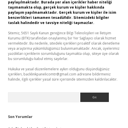
paylaşılmaktadır. Burada yer alan içerikler haber niteliği
taşımamakta olup, gerçek kurum ve kişiler hakkında
paylaşım yapılmamaktadır. Gerçek kurum ve kişiler ile isim
benzerlikleri tamamen tesadüfidir. Sitemizdeki bilgiler
taslak halindedir ve tavsiye niteliği taşımazlar.
Sitemiz, 5651 Sayılı Kanun gereğince Bilgi Teknolojileri ve İletişim
Kurumu (BTK) tarafından onaylanmış bir Yer Sağlayıcı olarak hizmet
vermektedir. Bu nedenle, sitedeki içerikleri proaktif olarak denetleme
veya araştırma yükümlülüğümüz bulunmamaktadır. Ancak, üyelerimiz
yazdıkları içeriklerin sorumluluğunu taşımakta olup, siteye üye olarak
bu sorumluluğu kabul etmiş sayılırlar.
Hukuka ve yasal düzenlemelere aykırı olduğunu düşündüğünüz
içerikleri,
backlinkpanelicomtr@gmail.com
adresine bildirmeniz
halinde, ilgili içerikler yasal süre içerisinde sitemizden kaldırılacaktır.
Arama
Son Yorumlar