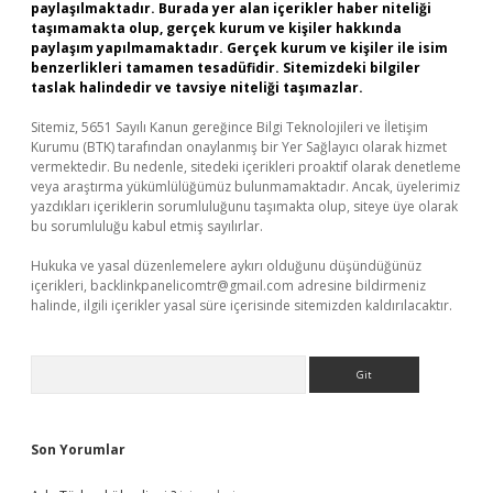
paylaşılmaktadır. Burada yer alan içerikler haber niteliği
taşımamakta olup, gerçek kurum ve kişiler hakkında
paylaşım yapılmamaktadır. Gerçek kurum ve kişiler ile isim
benzerlikleri tamamen tesadüfidir. Sitemizdeki bilgiler
taslak halindedir ve tavsiye niteliği taşımazlar.
Sitemiz, 5651 Sayılı Kanun gereğince Bilgi Teknolojileri ve İletişim
Kurumu (BTK) tarafından onaylanmış bir Yer Sağlayıcı olarak hizmet
vermektedir. Bu nedenle, sitedeki içerikleri proaktif olarak denetleme
veya araştırma yükümlülüğümüz bulunmamaktadır. Ancak, üyelerimiz
yazdıkları içeriklerin sorumluluğunu taşımakta olup, siteye üye olarak
bu sorumluluğu kabul etmiş sayılırlar.
Hukuka ve yasal düzenlemelere aykırı olduğunu düşündüğünüz
içerikleri,
backlinkpanelicomtr@gmail.com
adresine bildirmeniz
halinde, ilgili içerikler yasal süre içerisinde sitemizden kaldırılacaktır.
Arama
Son Yorumlar