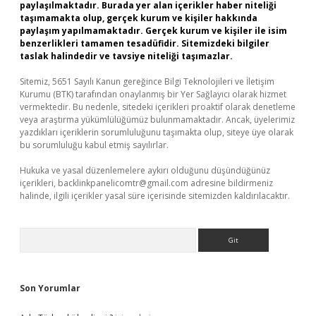
paylaşılmaktadır. Burada yer alan içerikler haber niteliği
taşımamakta olup, gerçek kurum ve kişiler hakkında
paylaşım yapılmamaktadır. Gerçek kurum ve kişiler ile isim
benzerlikleri tamamen tesadüfidir. Sitemizdeki bilgiler
taslak halindedir ve tavsiye niteliği taşımazlar.
Sitemiz, 5651 Sayılı Kanun gereğince Bilgi Teknolojileri ve İletişim
Kurumu (BTK) tarafından onaylanmış bir Yer Sağlayıcı olarak hizmet
vermektedir. Bu nedenle, sitedeki içerikleri proaktif olarak denetleme
veya araştırma yükümlülüğümüz bulunmamaktadır. Ancak, üyelerimiz
yazdıkları içeriklerin sorumluluğunu taşımakta olup, siteye üye olarak
bu sorumluluğu kabul etmiş sayılırlar.
Hukuka ve yasal düzenlemelere aykırı olduğunu düşündüğünüz
içerikleri,
backlinkpanelicomtr@gmail.com
adresine bildirmeniz
halinde, ilgili içerikler yasal süre içerisinde sitemizden kaldırılacaktır.
Arama
Son Yorumlar