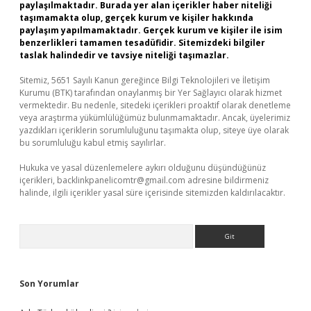
paylaşılmaktadır. Burada yer alan içerikler haber niteliği
taşımamakta olup, gerçek kurum ve kişiler hakkında
paylaşım yapılmamaktadır. Gerçek kurum ve kişiler ile isim
benzerlikleri tamamen tesadüfidir. Sitemizdeki bilgiler
taslak halindedir ve tavsiye niteliği taşımazlar.
Sitemiz, 5651 Sayılı Kanun gereğince Bilgi Teknolojileri ve İletişim
Kurumu (BTK) tarafından onaylanmış bir Yer Sağlayıcı olarak hizmet
vermektedir. Bu nedenle, sitedeki içerikleri proaktif olarak denetleme
veya araştırma yükümlülüğümüz bulunmamaktadır. Ancak, üyelerimiz
yazdıkları içeriklerin sorumluluğunu taşımakta olup, siteye üye olarak
bu sorumluluğu kabul etmiş sayılırlar.
Hukuka ve yasal düzenlemelere aykırı olduğunu düşündüğünüz
içerikleri,
backlinkpanelicomtr@gmail.com
adresine bildirmeniz
halinde, ilgili içerikler yasal süre içerisinde sitemizden kaldırılacaktır.
Arama
Son Yorumlar