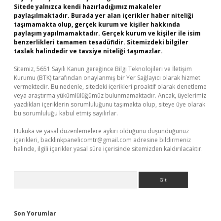
Sitede yalnızca kendi hazırladığımız makaleler
paylaşılmaktadır. Burada yer alan içerikler haber niteliği
taşımamakta olup, gerçek kurum ve kişiler hakkında
paylaşım yapılmamaktadır. Gerçek kurum ve kişiler ile isim
benzerlikleri tamamen tesadüfidir. Sitemizdeki bilgiler
taslak halindedir ve tavsiye niteliği taşımazlar.
Sitemiz, 5651 Sayılı Kanun gereğince Bilgi Teknolojileri ve İletişim
Kurumu (BTK) tarafından onaylanmış bir Yer Sağlayıcı olarak hizmet
vermektedir. Bu nedenle, sitedeki içerikleri proaktif olarak denetleme
veya araştırma yükümlülüğümüz bulunmamaktadır. Ancak, üyelerimiz
yazdıkları içeriklerin sorumluluğunu taşımakta olup, siteye üye olarak
bu sorumluluğu kabul etmiş sayılırlar.
Hukuka ve yasal düzenlemelere aykırı olduğunu düşündüğünüz
içerikleri,
backlinkpanelicomtr@gmail.com
adresine bildirmeniz
halinde, ilgili içerikler yasal süre içerisinde sitemizden kaldırılacaktır.
Arama
Son Yorumlar