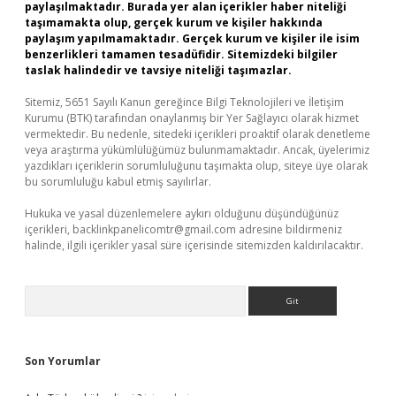
paylaşılmaktadır. Burada yer alan içerikler haber niteliği
taşımamakta olup, gerçek kurum ve kişiler hakkında
paylaşım yapılmamaktadır. Gerçek kurum ve kişiler ile isim
benzerlikleri tamamen tesadüfidir. Sitemizdeki bilgiler
taslak halindedir ve tavsiye niteliği taşımazlar.
Sitemiz, 5651 Sayılı Kanun gereğince Bilgi Teknolojileri ve İletişim
Kurumu (BTK) tarafından onaylanmış bir Yer Sağlayıcı olarak hizmet
vermektedir. Bu nedenle, sitedeki içerikleri proaktif olarak denetleme
veya araştırma yükümlülüğümüz bulunmamaktadır. Ancak, üyelerimiz
yazdıkları içeriklerin sorumluluğunu taşımakta olup, siteye üye olarak
bu sorumluluğu kabul etmiş sayılırlar.
Hukuka ve yasal düzenlemelere aykırı olduğunu düşündüğünüz
içerikleri,
backlinkpanelicomtr@gmail.com
adresine bildirmeniz
halinde, ilgili içerikler yasal süre içerisinde sitemizden kaldırılacaktır.
Arama
Son Yorumlar