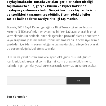
paylaşılmaktadır. Burada yer alan içerikler haber niteliği
taşımamakta olup, gerçek kurum ve kişiler hakkında
paylaşım yapılmamaktadır. Gerçek kurum ve kişiler ile isim
benzerlikleri tamamen tesadüfidir. Sitemizdeki bilgiler
taslak halindedir ve tavsiye niteliği taşımazlar.
Sitemiz, 5651 Sayılı Kanun gereğince Bilgi Teknolojileri ve İletişim
Kurumu (BTK) tarafından onaylanmış bir Yer Sağlayıcı olarak hizmet
vermektedir. Bu nedenle, sitedeki içerikleri proaktif olarak denetleme
veya araştırma yükümlülüğümüz bulunmamaktadır. Ancak, üyelerimiz
yazdıkları içeriklerin sorumluluğunu taşımakta olup, siteye üye olarak
bu sorumluluğu kabul etmiş sayılırlar.
Hukuka ve yasal düzenlemelere aykırı olduğunu düşündüğünüz
içerikleri,
backlinkpanelicomtr@gmail.com
adresine bildirmeniz
halinde, ilgili içerikler yasal süre içerisinde sitemizden kaldırılacaktır.
Arama
Son Yorumlar