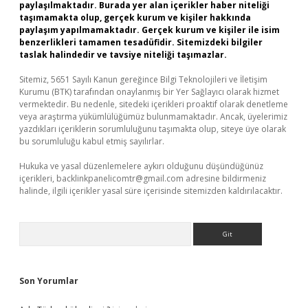
paylaşılmaktadır. Burada yer alan içerikler haber niteliği
taşımamakta olup, gerçek kurum ve kişiler hakkında
paylaşım yapılmamaktadır. Gerçek kurum ve kişiler ile isim
benzerlikleri tamamen tesadüfidir. Sitemizdeki bilgiler
taslak halindedir ve tavsiye niteliği taşımazlar.
Sitemiz, 5651 Sayılı Kanun gereğince Bilgi Teknolojileri ve İletişim
Kurumu (BTK) tarafından onaylanmış bir Yer Sağlayıcı olarak hizmet
vermektedir. Bu nedenle, sitedeki içerikleri proaktif olarak denetleme
veya araştırma yükümlülüğümüz bulunmamaktadır. Ancak, üyelerimiz
yazdıkları içeriklerin sorumluluğunu taşımakta olup, siteye üye olarak
bu sorumluluğu kabul etmiş sayılırlar.
Hukuka ve yasal düzenlemelere aykırı olduğunu düşündüğünüz
içerikleri,
backlinkpanelicomtr@gmail.com
adresine bildirmeniz
halinde, ilgili içerikler yasal süre içerisinde sitemizden kaldırılacaktır.
Arama
Son Yorumlar